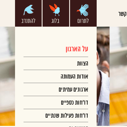
קשר
על הארגון
הצוות
אודות העמותה
ארגונים עמיתים
דו”חות כספיים
דו”חות פעילות שנתיים