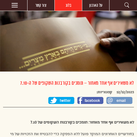
על הארגון
בלוג
צור קשר
לא משאירים אף אחד מאחור – תומכים בקורבנות השקופים של ה-7.10
12/12/2023
קטגוריות:
לא משאירים אף אחד מאחור: תומכים בקורבנות השקופים של 7.10
בחודשיים האחרונים המוקד פועל ללא הפסקה כדי להבטיח את הזכויות של מי