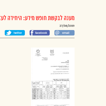
מענה לבקשת חופש מידע: היחידה לעז
27/08/2019