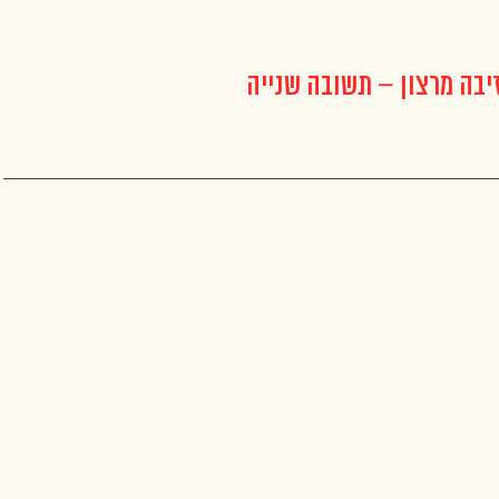
יבה מרצון – תשובה שנייה